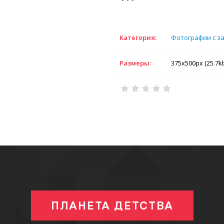
Категория:
Фотографии с з
Размеры:
375x500px (25.7k
ПЛАНЕТА ДЕТСТВА