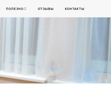
ПОЛЕЗНО
ОТЗЫВЫ
КОНТАКТЫ