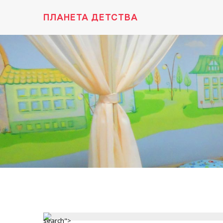
ПЛАНЕТА ДЕТСТВА
search">