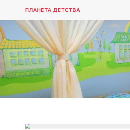
ПЛАНЕТА ДЕТСТВА