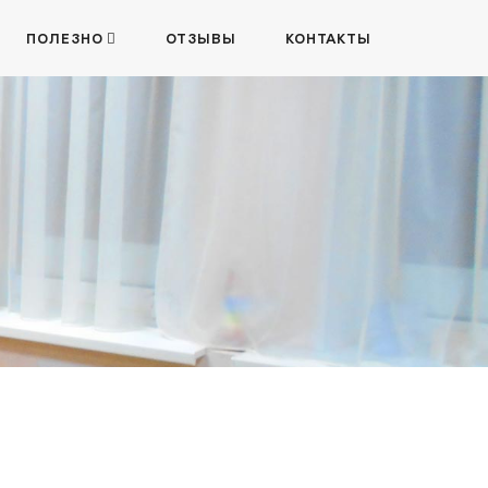
ПОЛЕЗНО
ОТЗЫВЫ
КОНТАКТЫ