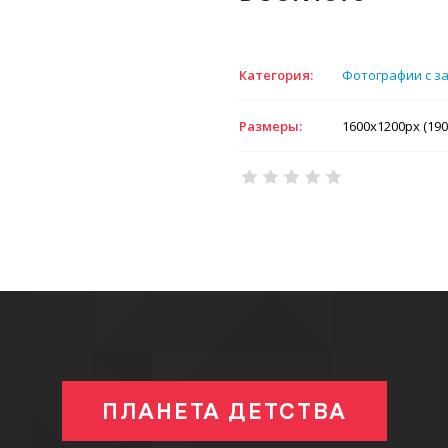
Категория:
Фотографии с з
Размеры:
1600x1200px (190
ПЛАНЕТА ДЕТСТВА