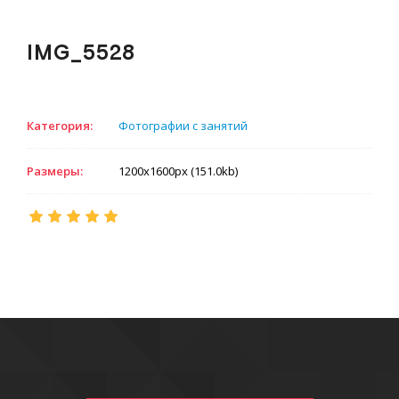
IMG_5528
Категория:
Фотографии с занятий
Размеры:
1200x1600px (151.0kb)