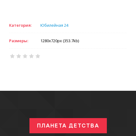
Категория:
Юбилейная 24
Размеры:
1280x720px (353.7kb)
ПЛАНЕТА ДЕТСТВА