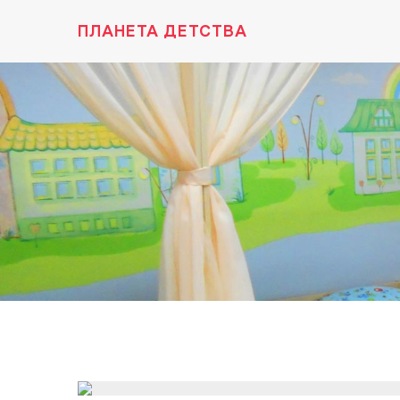
ПЛАНЕТА ДЕТСТВА