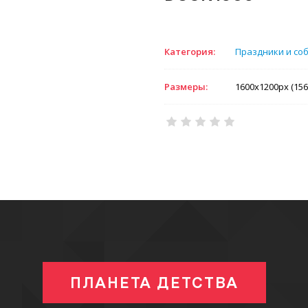
Категория:
Праздники и со
Размеры:
1600x1200px (156
ПЛАНЕТА ДЕТСТВА