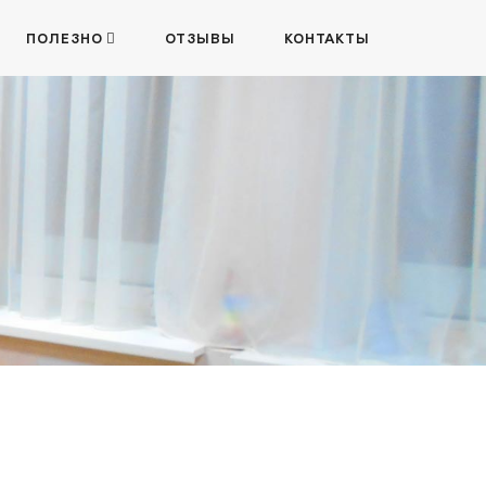
ПОЛЕЗНО
ОТЗЫВЫ
КОНТАКТЫ