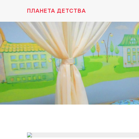
ПЛАНЕТА ДЕТСТВА