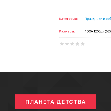
Категория:
Праздники и со
Размеры:
1600x1200px (655
ПЛАНЕТА ДЕТСТВА