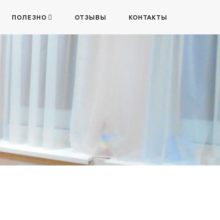
ПОЛЕЗНО
ОТЗЫВЫ
КОНТАКТЫ