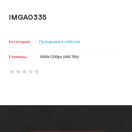
IMGA0335
Категория:
Праздники и события
Размеры:
1600x1200px (660.7kb)