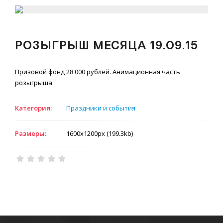
РОЗЫГРЫШ МЕСЯЦА 19.09.15
Призовой фонд 28 000 рублей. Анимационная часть
розыгрыша
Категория:
Праздники и события
Размеры:
1600x1200px (199.3kb)