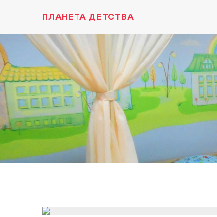
ПЛАНЕТА ДЕТСТВА