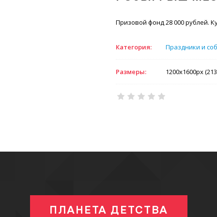
Призовой фонд 28 000 рублей. 
Категория:
Праздники и со
Размеры:
1200x1600px (213
ПЛАНЕТА ДЕТСТВА