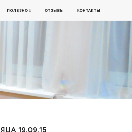
ПОЛЕЗНО
ОТЗЫВЫ
КОНТАКТЫ
5
ЦА 19.09.15