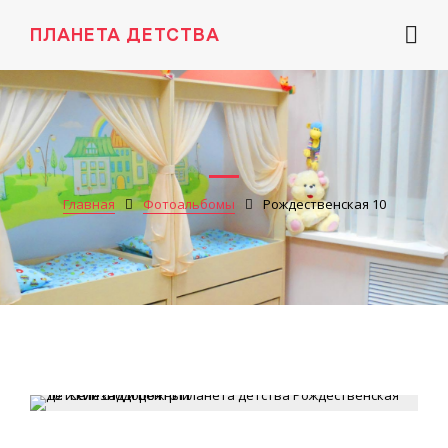
ПЛАНЕТА ДЕТСТВА
Главная
Фотоальбомы
Рождественская 10