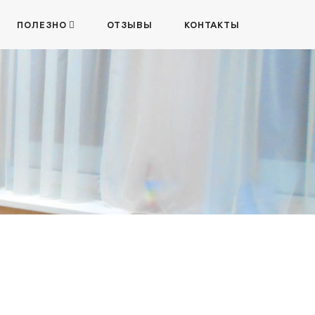
ПОЛЕЗНО
ОТЗЫВЫ
КОНТАКТЫ