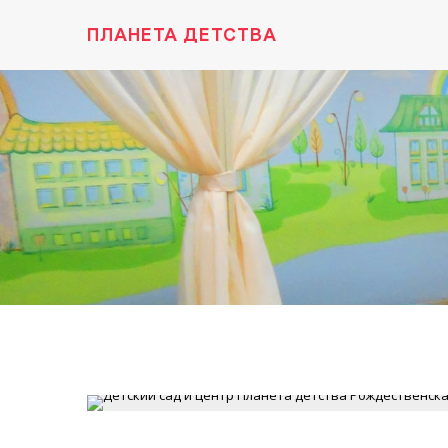
ПЛАНЕТА ДЕТСТВА