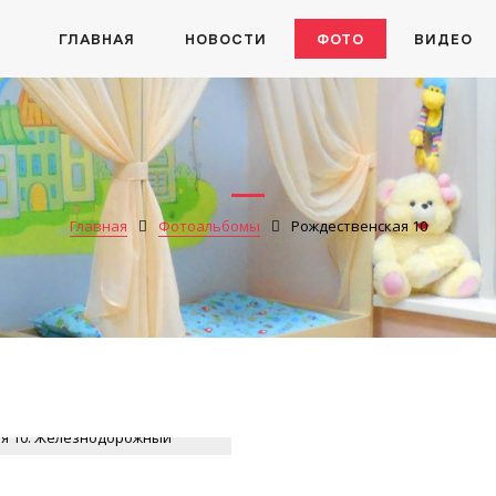
ГЛАВНАЯ
НОВОСТИ
ФОТО
ВИДЕО
Главная
Фотоальбомы
Рождественская 10