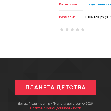
Категория:
Рождественская
Размеры:
1600x1200px (892
ПЛАНЕТА ДЕТСТВА
Детский сад и центр «Планета детства» © 2026
.
Политика конфиденциальности