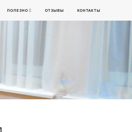
ПОЛЕЗНО
ОТЗЫВЫ
КОНТАКТЫ
1