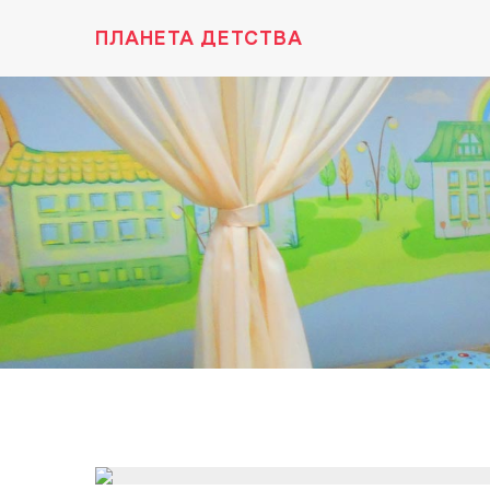
ПЛАНЕТА ДЕТСТВА