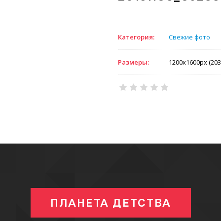
Категория:
Свежие фото
Размеры:
1200x1600px (203
ПЛАНЕТА ДЕТСТВА