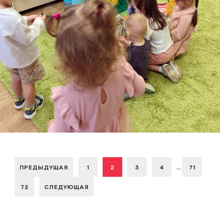
...
ПРЕДЫДУЩАЯ
1
2
3
4
71
72
СЛЕДУЮЩАЯ