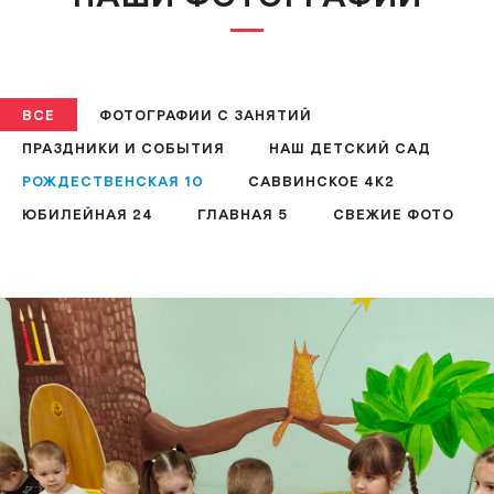
ВСЕ
ФОТОГРАФИИ С ЗАНЯТИЙ
ПРАЗДНИКИ И СОБЫТИЯ
НАШ ДЕТСКИЙ САД
РОЖДЕСТВЕНСКАЯ 10
САВВИНСКОЕ 4К2
ЮБИЛЕЙНАЯ 24
ГЛАВНАЯ 5
СВЕЖИЕ ФОТО