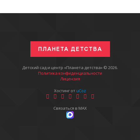
ПЛАНЕТА ДЕТСТВА
Детский сад и центр «Планета детства» © 2026
.
Политика конфиденциальности
Лицензия
Хостинг от
uCoz
Связаться в MAX