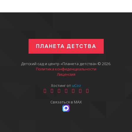
ПЛАНЕТА ДЕТСТВА
Детский сад и центр «Планета детства» © 2026
.
Политика конфиденциальности
Лицензия
Хостинг от
uCoz
Связаться в MAX