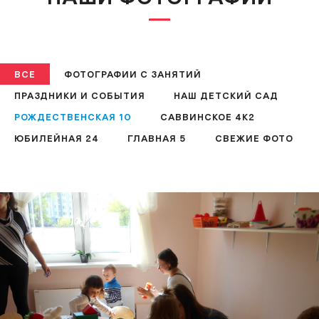
ВСЕ
ФОТОГРАФИИ С ЗАНЯТИЙ
ПРАЗДНИКИ И СОБЫТИЯ
НАШ ДЕТСКИЙ САД
РОЖДЕСТВЕНСКАЯ 10
САВВИНСКОЕ 4К2
ЮБИЛЕЙНАЯ 24
ГЛАВНАЯ 5
СВЕЖИЕ ФОТО